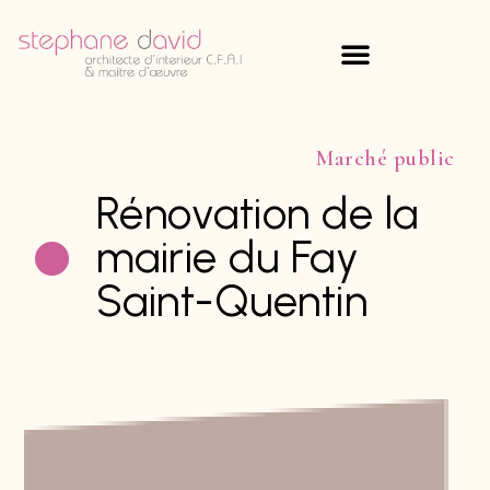
Marché public
Rénovation de la
mairie du Fay
Saint-Quentin