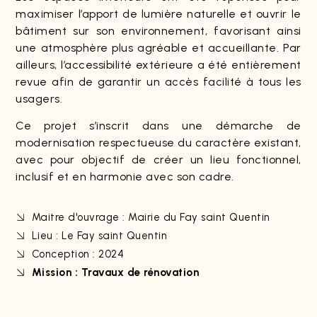
maximiser l’apport de lumière naturelle et ouvrir le
bâtiment sur son environnement, favorisant ainsi
une atmosphère plus agréable et accueillante. Par
ailleurs, l’accessibilité extérieure a été entièrement
revue afin de garantir un accès facilité à tous les
usagers.
Ce projet s’inscrit dans une démarche de
modernisation respectueuse du caractère existant,
avec pour objectif de créer un lieu fonctionnel,
inclusif et en harmonie avec son cadre.
Maitre d'ouvrage : Mairie du Fay saint Quentin
Lieu : Le Fay saint Quentin
Conception : 2024
Mission : Travaux de rénovation