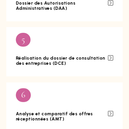
Dossier des Autorisations
Administratives (DAA)
5
Réalisation du dossier de consultation
des entreprises (DCE)
6
Analyse et comparatif des offres
réceptionnées (AMT)