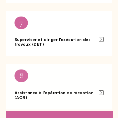
7
Superviser et diriger l'exécution des
travaux (DET)
8
Assistance à l'opération de réception
(AOR)