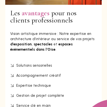
Les
avantages
pour nos
clients professionnels
Vision artistique immersive :
Notre expertise en
architecture d’intérieur au service de vos projets
d’exposition
,
spectacles
et
espaces
événementiels dans l’Oise
.
Solutions sensorielles
Accompagnement créatif
Expertise technique
Gestion de projet complète
Service clé en main