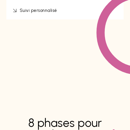
Suivi personnalisé
8 phases pour