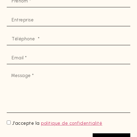
J'accepte la
politique de confidentialité