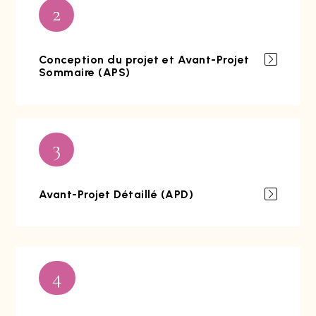
2
Conception du projet et Avant-Projet
Sommaire (APS)
3
Avant-Projet Détaillé (APD)
4