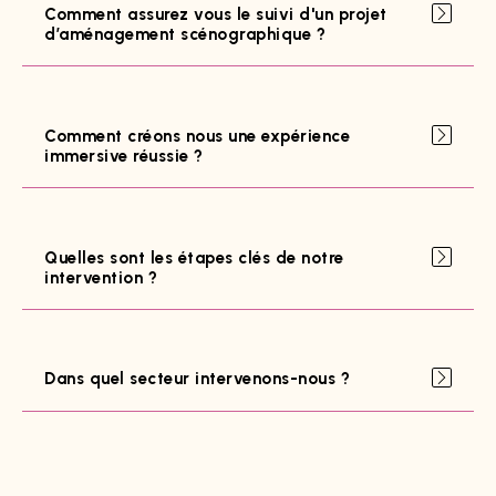
Comment assurez vous le suivi d'un projet
d’aménagement scénographique ?
Comment créons nous une expérience
immersive réussie ?
Quelles sont les étapes clés de notre
intervention ?
Dans quel secteur intervenons-nous ?