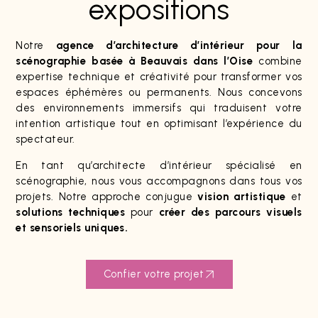
expositions
Notre
agence d’architecture d’intérieur pour la
scénographie basée à Beauvais dans l’Oise
combine
expertise technique et créativité pour transformer vos
espaces éphémères ou permanents. Nous concevons
des environnements immersifs qui traduisent votre
intention artistique tout en optimisant l’expérience du
spectateur.
En tant qu’architecte d’intérieur spécialisé en
scénographie, nous vous accompagnons dans tous vos
projets. Notre approche conjugue
vision artistique
et
solutions techniques
pour
créer des parcours visuels
et sensoriels uniques.
Confier votre projet