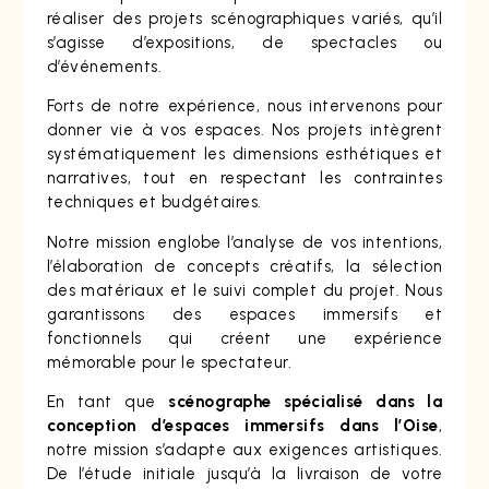
réaliser des projets scénographiques variés, qu’il
s’agisse d’expositions, de spectacles ou
d’événements.
Forts de notre expérience, nous intervenons pour
donner vie à vos espaces. Nos projets intègrent
systématiquement les dimensions esthétiques et
narratives, tout en respectant les contraintes
techniques et budgétaires.
Notre mission englobe l’analyse de vos intentions,
l’élaboration de concepts créatifs, la sélection
des matériaux et le suivi complet du projet. Nous
garantissons des espaces immersifs et
fonctionnels qui créent une expérience
mémorable pour le spectateur.
En tant que
scénographe spécialisé dans la
conception d’espaces immersifs dans l’Oise
,
notre mission s’adapte aux exigences artistiques.
De l’étude initiale jusqu’à la livraison de votre