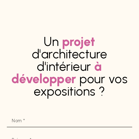
Un
projet
d'architecture
d'intérieur
à
développer
pour vos
expositions ?