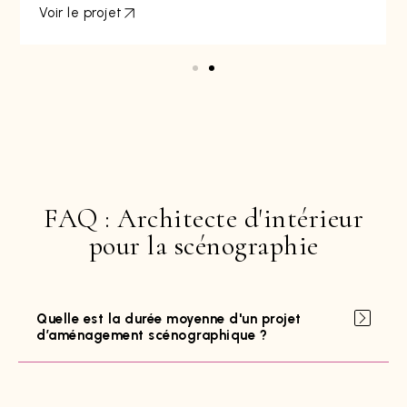
Voir le projet
FAQ : Architecte d'intérieur
pour la scénographie
Quelle est la durée moyenne d'un projet
d’aménagement scénographique ?