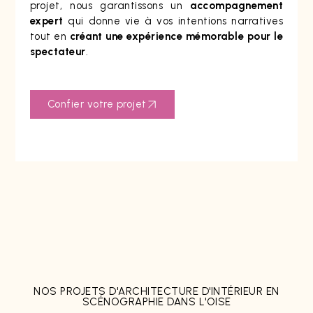
projet, nous garantissons un
accompagnement
expert
qui donne vie à vos intentions narratives
tout en
créant une expérience mémorable pour le
spectateur
.
Confier votre projet
NOS PROJETS D'ARCHITECTURE D'INTÉRIEUR EN
SCÉNOGRAPHIE DANS L'OISE