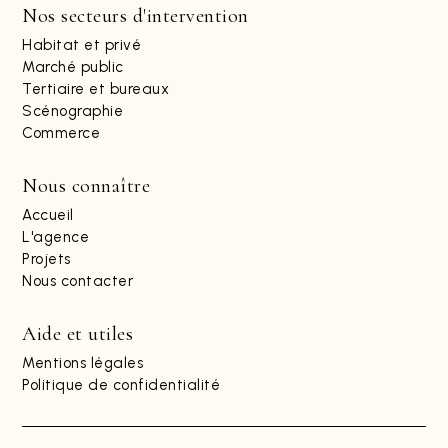
Nos secteurs d'intervention
Habitat et privé
Marché public
Tertiaire et bureaux
Scénographie
Commerce
Nous connaître
Accueil
L'agence
Projets
Nous contacter
Aide et utiles
Mentions légales
Politique de confidentialité