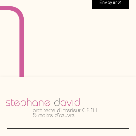
Envoyer