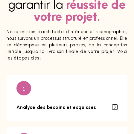
garantir la
réussite de
votre projet.
Notre mission d’architecte d’intérieur et scénographes,
nous suivons un processus structuré et professionnel. Elle
se décompose en plusieurs phases, de la conception
initiale jusqu’à la livraison finale de votre projet. Voici
les étapes clés :
1
Analyse des besoins et esquisses