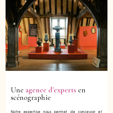
Une
agence d'experts
en
scénographie
Notre expertise nous permet de concevoir et