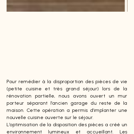
Pour remédier à la disproportion des pièces de vie
(petite cuisine et très grand séjour) lors de la
rénovation partielle, nous avons ouvert un mur
porteur séparant l’ancien garage du reste de la
maison. Cette opération a permis d’implanter une
nouvelle cuisine ouverte sur le séjour.
L’optimisation de la disposition des pièces a créé un
environnement lumineux et accueillant. Les