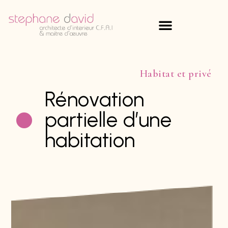
Habitat et privé
Rénovation
partielle d’une
habitation