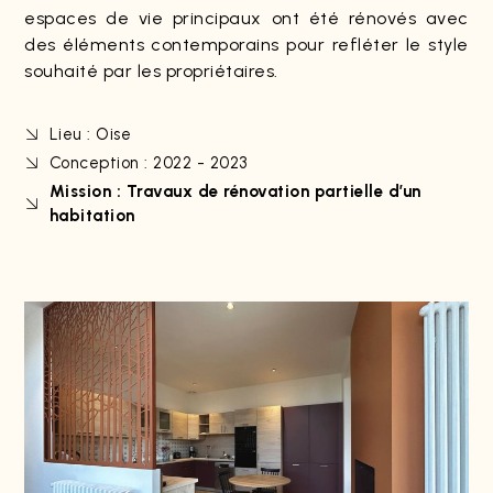
espaces de vie principaux ont été rénovés avec
des éléments contemporains pour refléter le style
souhaité par les propriétaires.
Lieu : Oise
Conception : 2022 - 2023
Mission : Travaux de rénovation partielle d’un
habitation