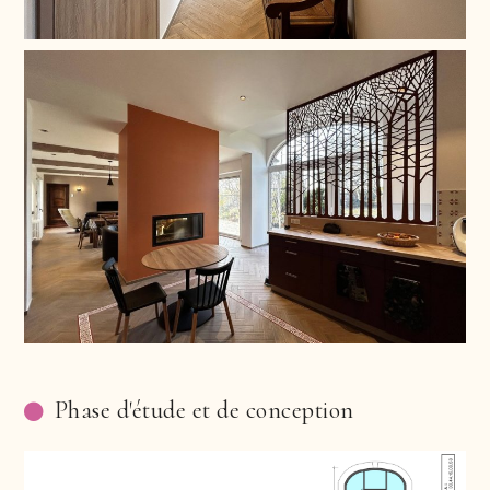
Phase d'étude et de conception