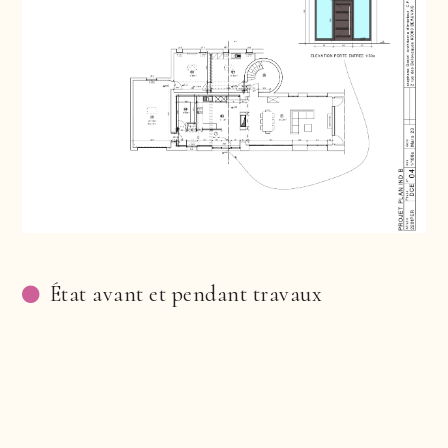
État avant et pendant travaux