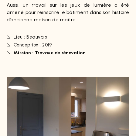
Aussi, un travail sur les jeux de lumière a été
amené pour réinscrire le bâtiment dans son histoire
d’ancienne maison de maître.
Lieu : Beauvais
Conception : 2019
Mission : Travaux de rénovation