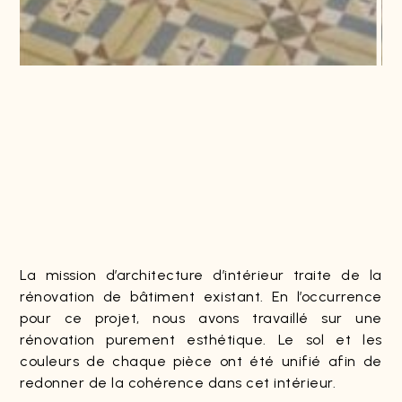
La mission d’architecture d’intérieur traite de la
rénovation de bâtiment existant. En l’occurrence
pour ce projet, nous avons travaillé sur une
rénovation purement esthétique. Le sol et les
couleurs de chaque pièce ont été unifié afin de
redonner de la cohérence dans cet intérieur.