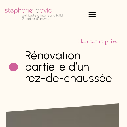
Habitat et privé
Rénovation
partielle d’un
rez-de-chaussée