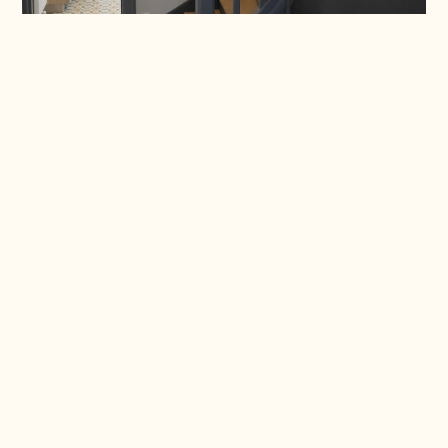
Phase d'étude et de conception